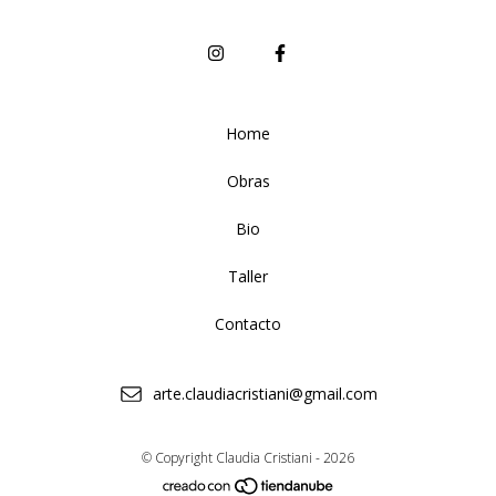
Home
Obras
Bio
Taller
Contacto
arte.claudiacristiani@gmail.com
© Copyright Claudia Cristiani - 2026