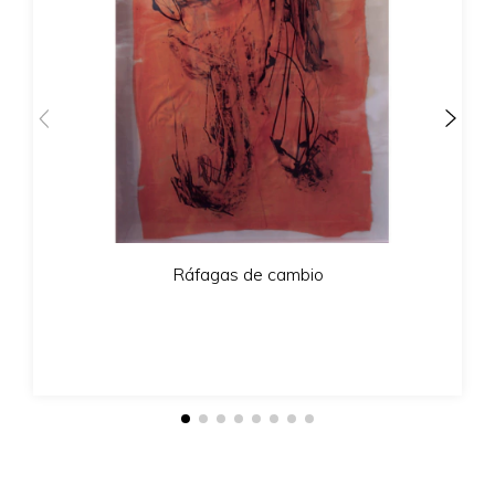
Ráfagas de cambio