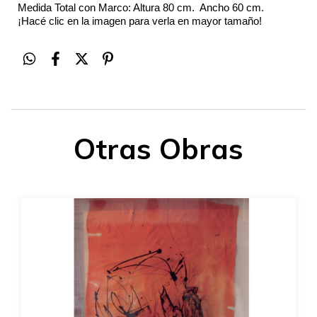
Medida Total con Marco: Altura 80 cm.  Ancho 60 cm.
¡Hacé clic en la imagen para verla en mayor tamaño!
Otras Obras