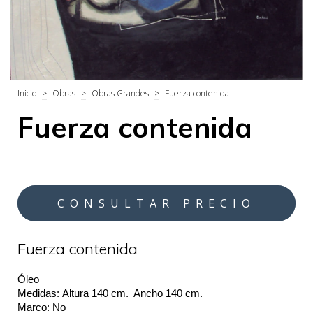
Inicio
>
Obras
>
Obras Grandes
>
Fuerza contenida
Fuerza contenida
Fuerza contenida
Óleo
Medidas: 
Altura 140 cm.  Ancho 140 cm.
Marco: No