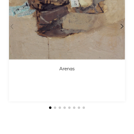
Arenas