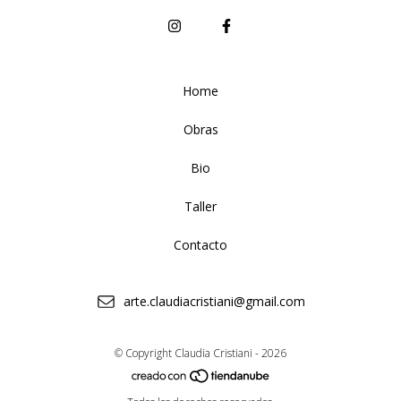
Home
Obras
Bio
Taller
Contacto
arte.claudiacristiani@gmail.com
© Copyright Claudia Cristiani - 2026