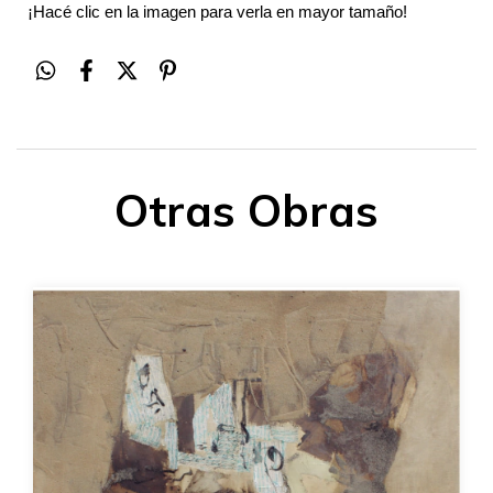
¡Hacé clic en la imagen para verla en mayor tamaño!
Otras Obras